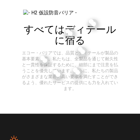
すべてはディテール
に宿る
エコー・バリアでは、品質とディテールが製品の
基本要素です。私たちは、全製品を通じて耐久性
と一貫性を保証するために、細部にまで注意を払
うことを優先しています。さらに、私たちの製品
がさまざまな業界の高い要求を満たすことができ
るよう、優れたサービスの提供にも力を入れてい
ます。