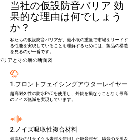
当社の仮設防音バリア 効
果的な理由は何でしょう
か？
私たちの仮設防音バリアが、最小限の重量で市場をリードす
る性能を実現していることを理解するためには、製品の構造
を見るのが一番です。
1.フロントフェイシングアウターレイヤー
超高耐久性の防水PVCを使用し、外観を損なうことなく最高
のノイズ低減を実現しています。
2.ノイズ吸収性複合材料
最高級のリサイクル素材を使用した吸音材が、騒音の反射を