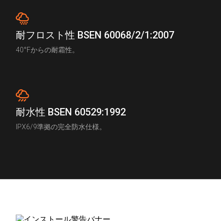
耐フロスト性 BSEN 60068/2/1:2007
40°Fからの耐霜性。
耐水性 BSEN 60529:1992
IPX6/9準拠の完全防水仕様。