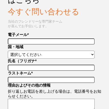
はこちら
今すぐ問い合わせる
当社のフレンドリーな専門家チーム
が喜んでお手伝いします。
電子メール
*
国・地域
氏名（フリガナ
*
ラストネーム
*
理由およびその他の情報
折り返しお電話を差し上げる場合は、電話番号をお知
らせください。