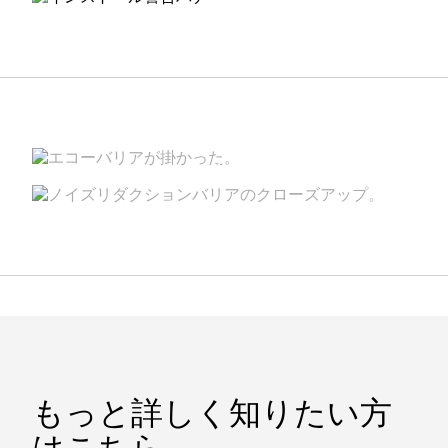
インストールガイド
アクセサリー＆フィッティン
グキット
もっと詳しく知りたい方