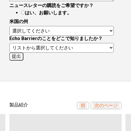
ニュースレターの購読をご希望ですか？
はい、お願いします。
米国の州
Echo Barrierのことをどこで知りましたか？
製品紹介
前
次のページ