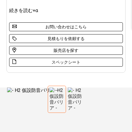
続きを読む+α
お問い合わせはこちら
見積もりを依頼する
販売店を探す
スペックシート