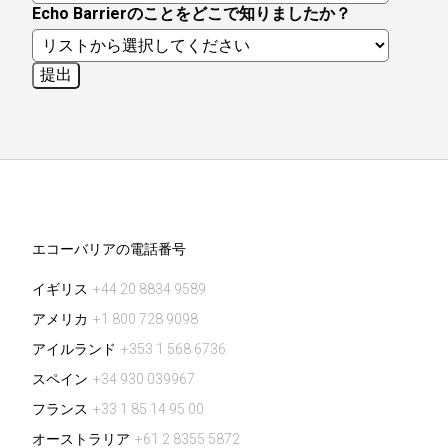
Echo Barrierのことをどこで知りましたか？
エコーバリアの電話番号
イギリス
+44 20 8834 9589
アメリカ
+1 800 728 9098
アイルランド
+353 1 568 6736
スペイン
+34 930 039967
フランス
+33 1 85 14 95 00
オーストラリア
+61 2 8355 5872