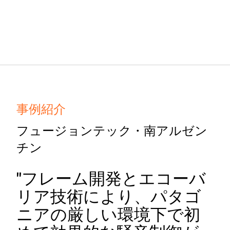
事例紹介
フュージョンテック・南アルゼン
チン
"フレーム開発とエコーバ
リア技術により、パタゴ
ニアの厳しい環境下で初