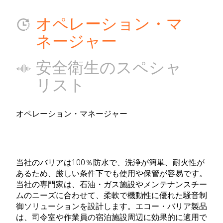
オペレーション・マ
ネージャー
安全衛生のスペシャ
リスト
オペレーション・マネージャー
当社のバリアは100％防水で、洗浄が簡単、耐火性が
あるため、厳しい条件下でも使用や保管が容易です。
当社の専門家は、石油・ガス施設やメンテナンスチー
ムのニーズに合わせて、柔軟で機動性に優れた騒音制
御ソリューションを設計します。エコー・バリア製品
は、司令室や作業員の宿泊施設周辺に効果的に適用で