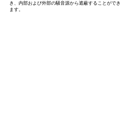
き、内部および外部の騒音源から遮蔽することができ
ます。