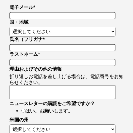
電子メール
*
国・地域
氏名（フリガナ
*
ラストネーム
*
理由およびその他の情報
折り返しお電話を差し上げる場合は、電話番号をお知
らせください。
ニュースレターの購読をご希望ですか？
はい、お願いします。
米国の州