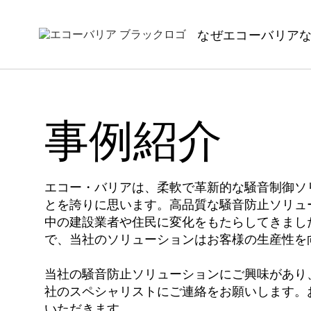
なぜエコーバリア
事例紹介
エコー・バリアは、柔軟で革新的な騒音制御ソ
とを誇りに思います。高品質な騒音防止ソリュ
中の建設業者や住民に変化をもたらしてきまし
で、当社のソリューションはお客様の生産性を
当社の騒音防止ソリューションにご興味があり
社のスペシャリストにご連絡をお願いします。
いただきます。