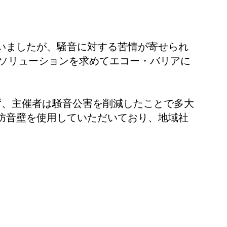
いましたが、騒音に対する苦情が寄せられ
御ソリューションを求めてエコー・バリアに
ず、主催者は騒音公害を削減したことで多大
防音壁を使用していただいており、地域社