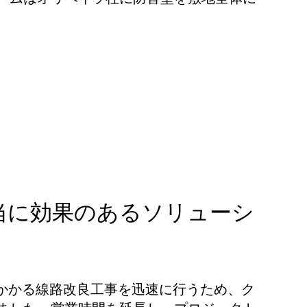
当に効果のあるソリューシ
かかる線路改良工事を迅速に行うため、ク