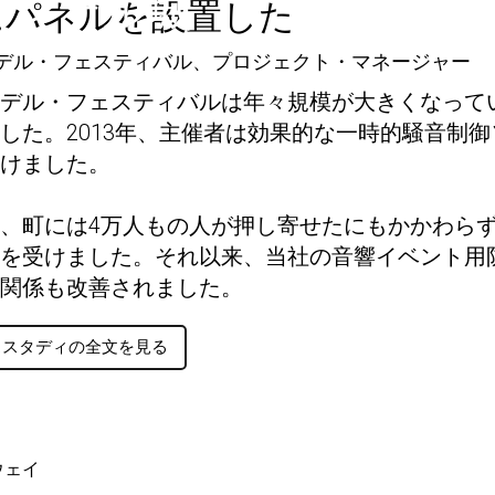
ランデル城
にパネルを設置した
デル・フェスティバル、プロジェクト・マネージャー
デル・フェスティバルは年々規模が大きくなって
した。2013年、主催者は効果的な一時的騒音制
けました。
、町には4万人もの人が押し寄せたにもかかわら
を受けました。それ以来、当社の音響イベント用
関係も改善されました。
ススタディの全文を見る